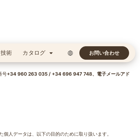
と技術
カタログ
お問い合わせ
番号
+34 960 263 035 / +34 696 947 748
、電子メールアド
た個人データは、以下の目的のために取り扱います。