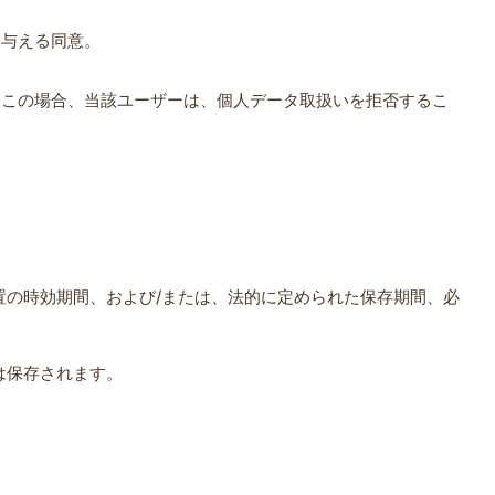
に与える同意。
。
。この場合、当該ユーザーは、個人データ取扱いを拒否するこ
の時効期間、および/または、法的に定められた保存期間、必
は保存されます。