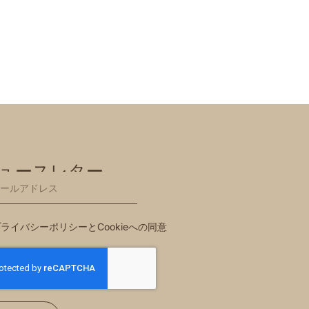
ュースレター
ライバシーポリシーとCookieへの同意