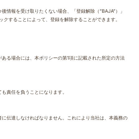
後情報を受け取りたくない場合、「登録解除（”BAJA”）」
ックすることによって、登録を解除することができます。
ある場合には、本ポリシーの第1項に記載された所定の方法
ても責任を負うことになります。
者に伝達しなければなりません。これにより当社は、本義務の