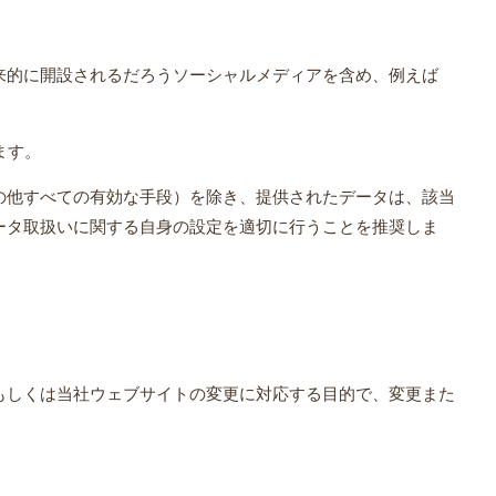
来的に開設されるだろうソーシャルメディアを含め、例えば
ます。
の他すべての有効な手段）を除き、提供されたデータは、該当
ータ取扱いに関する自身の設定を適切に行うことを推奨しま
もしくは当社ウェブサイトの変更に対応する目的で、変更また