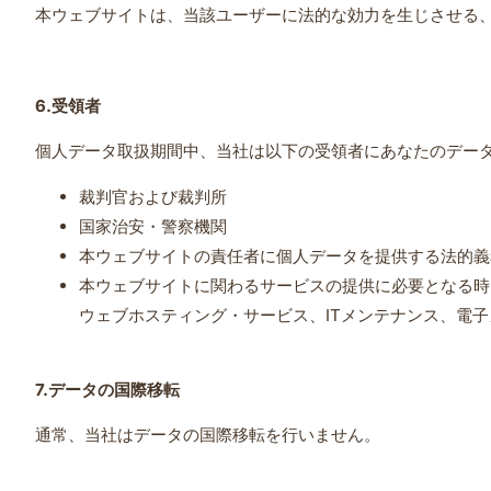
本ウェブサイトは、当該ユーザーに法的な効力を生じさせる
6.
受領者
個人データ取扱期間中、当社は以下の受領者にあなたのデー
裁判官および裁判所
国家治安・警察機関
本ウェブサイトの責任者に個人データを提供する法的義
本ウェブサイトに関わるサービスの提供に必要となる時
ウェブホスティング・サービス、ITメンテナンス、電
7.
データの国際移転
通常、当社はデータの国際移転を行いません。