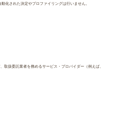
自動化された決定やプロファイリングは行いません。
び、取扱委託業者を務めるサービス・プロバイダー（例えば、